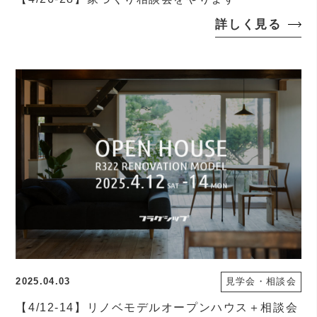
詳しく見る
2025.04.03
見学会・相談会
【4/12-14】リノベモデルオープンハウス＋相談会