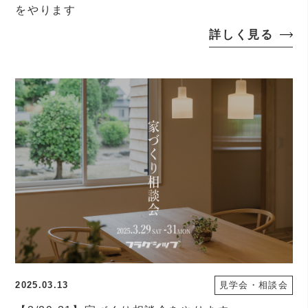
をやります
詳しく見る
2025.03.13
見学会・相談会