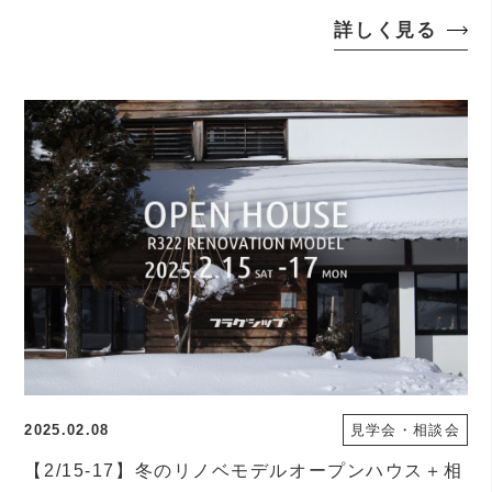
詳しく見る
2025.02.08
見学会・相談会
【2/15-17】冬のリノベモデルオープンハウス＋相