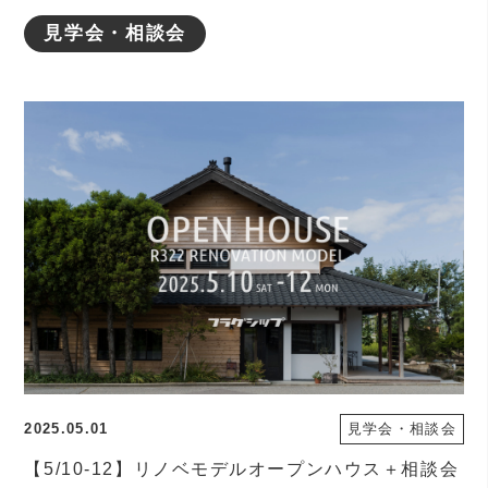
見学会・相談会
2025.05.01
見学会・相談会
【5/10-12】リノベモデルオープンハウス＋相談会