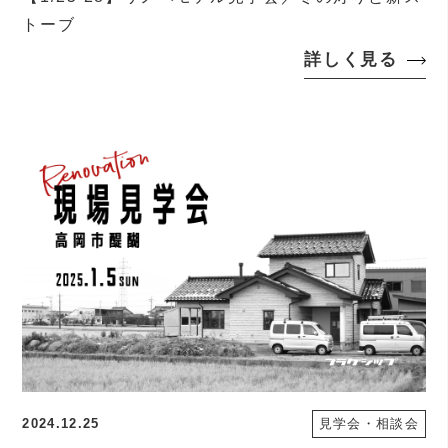
トーブ
詳しく見る
2024.12.25
見学会・相談会