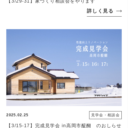
【3/29-31】家づくり相談会をやります
詳しく見る
2025.02.25
見学会・相談会
【3/15-17】完成見学会 in高岡市醍醐 のおしらせ