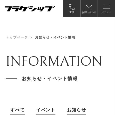
電話
お問い合わせ
メニュー
トップページ
お知らせ・イベント情報
INFORMATION
お知らせ・イベント情報
すべて
イベント
お知らせ