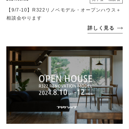
【9/7-10】R322リノベモデル・オープンハウス＋
相談会やります
詳しく見る