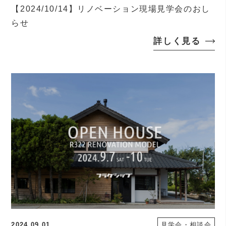
【2024/10/14】リノベーション現場見学会のおし
らせ
詳しく見る
2024.09.01
見学会・相談会