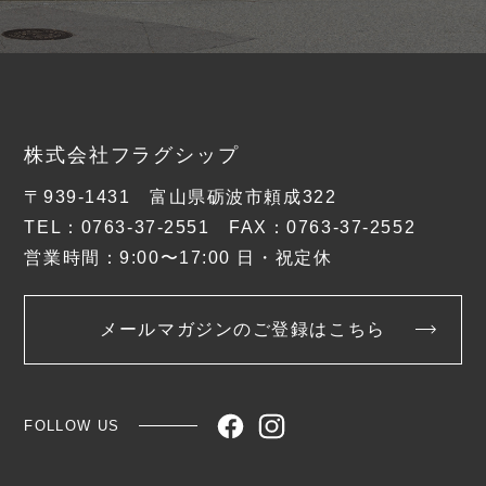
株式会社フラグシップ
〒939-1431 富山県砺波市頼成322
TEL：0763-37-2551 FAX：0763-37-2552
営業時間：9:00〜17:00 日・祝定休
メールマガジンのご登録はこちら
FOLLOW US