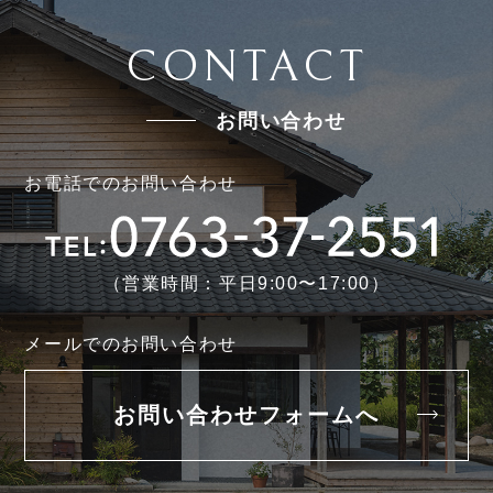
CONTACT
お問い合わせ
お電話でのお問い合わせ
（営業時間：平日9:00〜17:00）
メールでのお問い合わせ
お問い合わせフォームへ