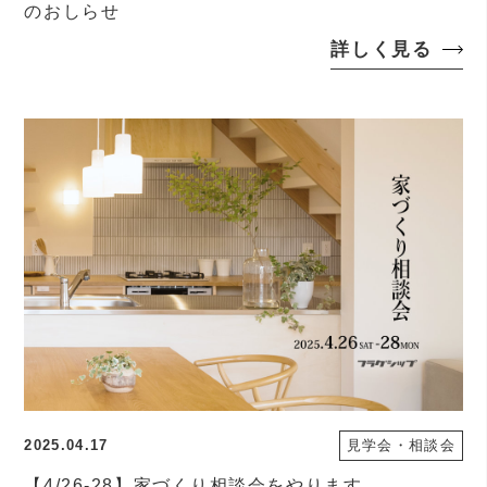
のおしらせ
詳しく見る
2025.04.17
見学会・相談会
【4/26-28】家づくり相談会をやります