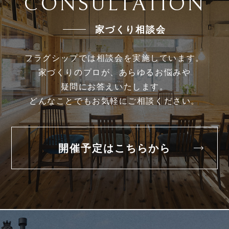
CONSULTATION
家づくり相談会
フラグシップでは相談会を実施しています。
家づくりのプロが、あらゆるお悩みや
疑問にお答えいたします。
どんなことでもお気軽にご相談ください。
開催予定はこちらから