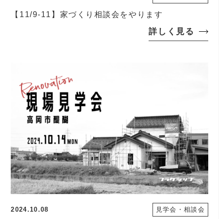
【11/9-11】家づくり相談会をやります
詳しく見る
2024.10.08
見学会・相談会