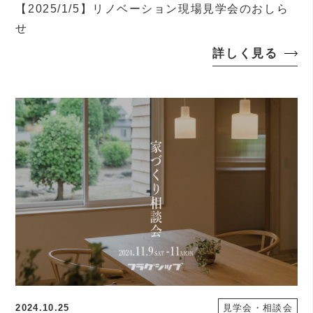
【2025/1/5】リノベーション現場見学会のおしら
せ
詳しく見る
2024.10.25
見学会・相談会