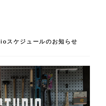
studioスケジュールのお知らせ