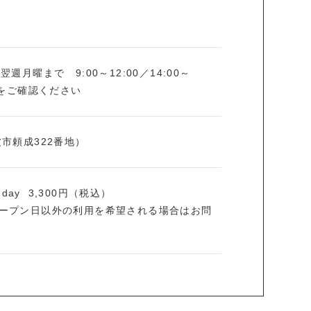
週月曜まで 9:00～12:00／14:00～
ーをご確認ください
（砺波市頼成322番地）
1day 3,300円（税込）
ープン日以外の利用を希望される場合はお問