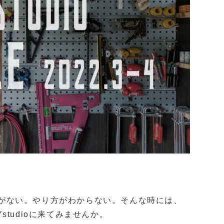
具がない。やり方がわからない。そんな時には、
studioに来てみませんか。