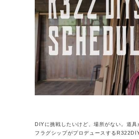
DIYに挑戦したいけど、場所がない。道
フラグシップがプロデュースするR322DIY