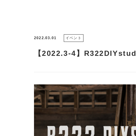
2022.03.01
イベント
【2022.3-4】R322DIY