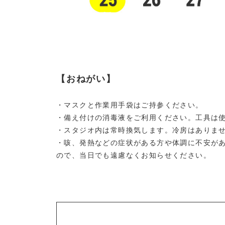
【おねがい】
・マスクと作業用手袋はご持参ください。
・備え付けの消毒液をご利用ください。工具は
・スタジオ内は常時換気します。冷房はありま
・咳、発熱などの症状がある方や体調に不安が
ので、当日でも遠慮なくお知らせください。