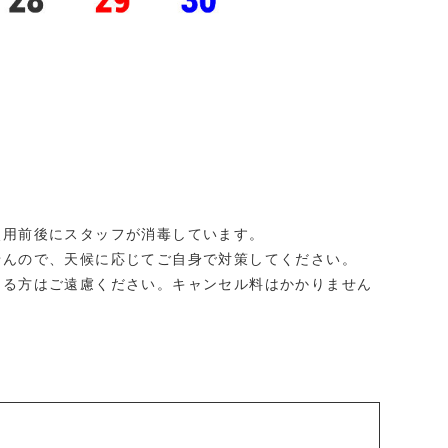
使用前後にスタッフが消毒しています。
せんので、天候に応じてご自身で対策してください。
ある方はご遠慮ください。キャンセル料はかかりません