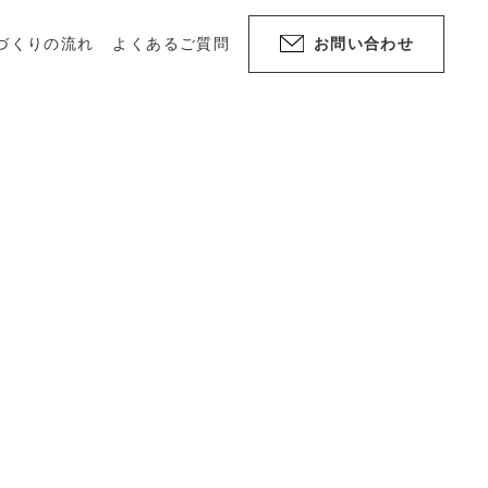
づくりの流れ
よくあるご質問
お問い合わせ