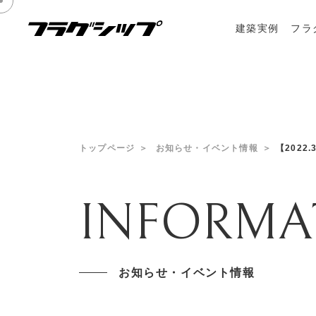
建築実例
フラ
トップページ
お知らせ・イベント情報
【2022
INFORMA
お知らせ・イベント情報