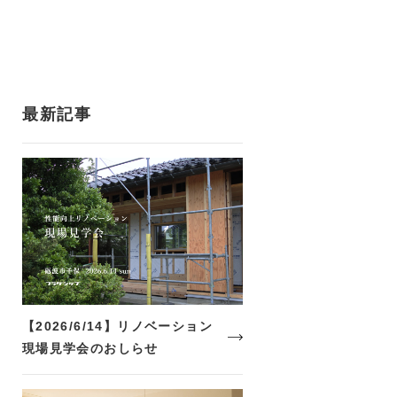
最新記事
【2026/6/14】リノベーション
現場見学会のおしらせ