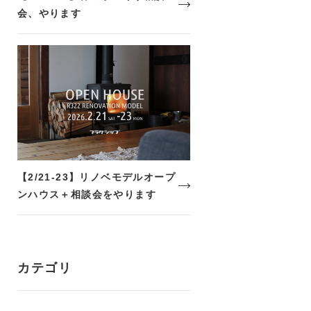
会、やります
【2/21-23】リノベモデルオープ
ンハウス＋相談会をやります
カテゴリ