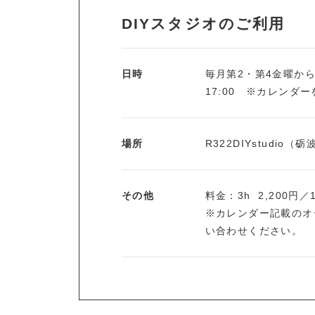
DIYスタジオのご利用
日時
毎月第2・第4金曜から翌
17:00 ※カレンダ
場所
R322DIYstudio
その他
料金：3h 2,200円／
※カレンダー記載のオ
い合わせください。