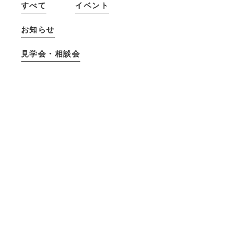
すべて
イベント
お知らせ
見学会・相談会