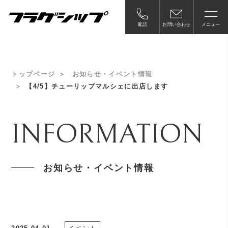
電話
お問い合わせ
メニュー
トップページ
お知らせ・イベント情報
【4/5】チューリップマルシェに出店します
INFORMATION
お知らせ・イベント情報