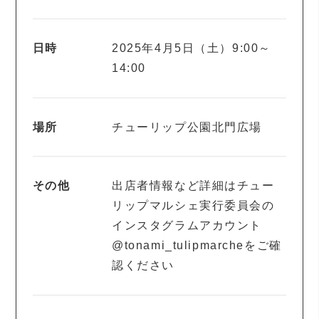
日時
2025年4月5日（土）9:00～
14:00
場所
チューリップ公園北門広場
その他
出店者情報など詳細はチュー
リップマルシェ実行委員会の
インスタグラムアカウント
@tonami_tulipmarcheをご確
認ください