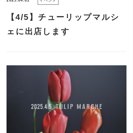
2025.04.01
イベント
【4/5】チューリップマルシ
ェに出店します