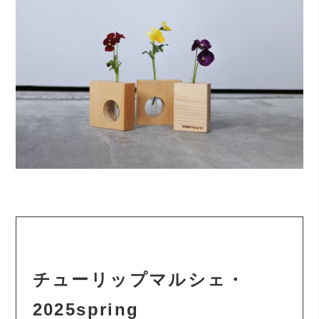
チューリップマルシェ・
2025spring