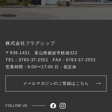
株式会社フラグシップ
〒939-1431 富山県砺波市頼成322
TEL：0763-37-2551 FAX：0763-37-2552
営業時間：9:00〜17:00 日・祝定休
メールマガジンのご登録はこちら
FOLLOW US