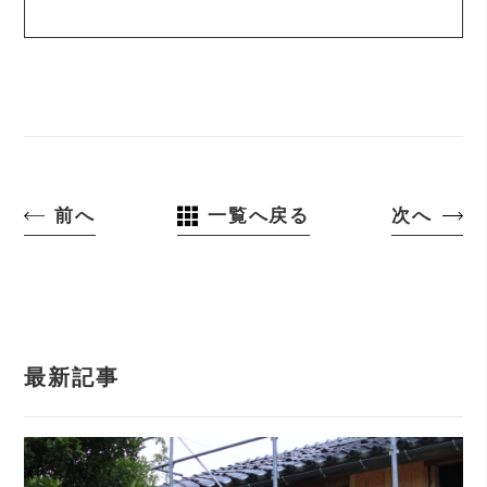
前へ
一覧へ戻る
次へ
最新記事