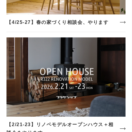
【4/25-27】春の家づくり相談会、やります
【2/21-23】リノベモデルオープンハウス＋相