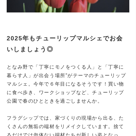
2025年もチューリップマルシェでお会
いしましょう◎
となみ野で「丁寧にモノをつくる人」と「丁寧に
暮らす人」が出会う場所”がテーマのチューリップ
マルシェ。今年で６年目になるそうです！買い物
に食べ歩き、ワークショップなど、チューリップ
公園で春のひとときを過ごしませんか。
フラグシップでは、家づくりの現場から出る、た
くさんの無垢の端材をリメイクしています。捨て
るだけでは勿体ない端材たちが新しい姿となっ