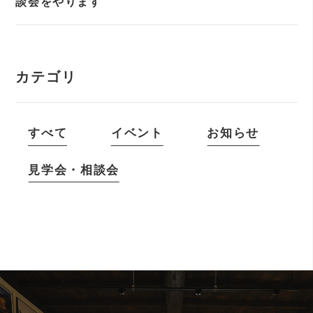
談会をやります
カテゴリ
すべて
イベント
お知らせ
見学会・相談会