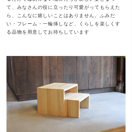
て、みなさんの役に立ったり可愛がってもらえた
ら、こんなに嬉しいことはありません。ふみだ
い・フレーム・一輪挿しなど、くらしを楽しくす
る品物を用意してお待ちしています