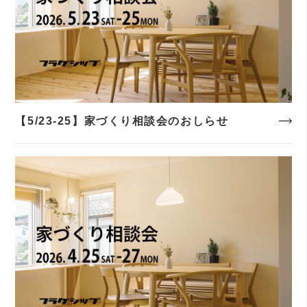
【5/23-25】家づくり相談会のおしらせ