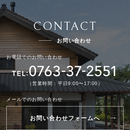
CONTACT
お問い合わせ
お電話でのお問い合わせ
（営業時間：平日9:00〜17:00）
メールでのお問い合わせ
お問い合わせフォームへ