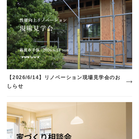
【2026/6/14】リノベーション現場見学会のお
しらせ